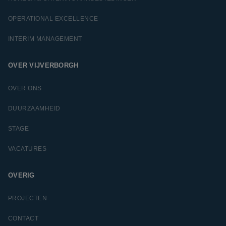
OPERATIONAL EXCELLENCE
INTERIM MANAGEMENT
OVER VIJVERBORGH
OVER ONS
DUURZAAMHEID
STAGE
VACATURES
OVERIG
PROJECTEN
CONTACT