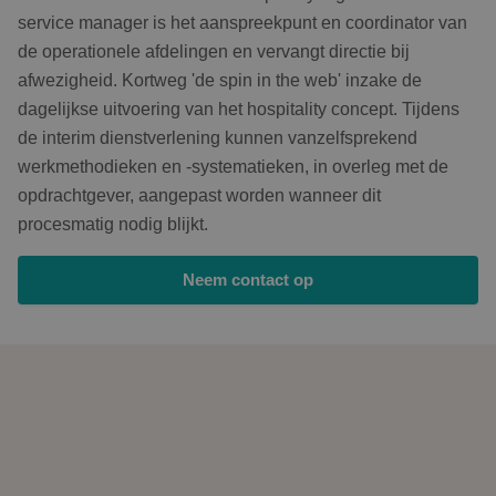
service manager is het aanspreekpunt en coordinator van
de operationele afdelingen en vervangt directie bij
afwezigheid. Kortweg 'de spin in the web' inzake de
dagelijkse uitvoering van het hospitality concept. Tijdens
de interim dienstverlening kunnen vanzelfsprekend
werkmethodieken en -systematieken, in overleg met de
opdrachtgever, aangepast worden wanneer dit
procesmatig nodig blijkt.
Neem contact op