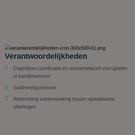
Verantwoordelijkheden
Dagelijkse
coördinatie
en aanspreekpunt voor gasten
of pandbewoners
Gastheer/gastvrouw
Afstemming samenwerking tussen operationele
afdelingen