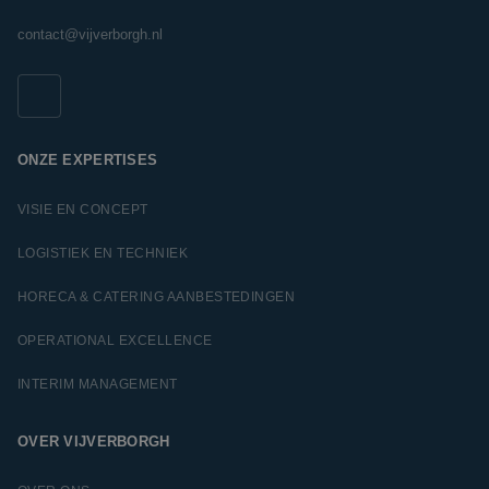
contact@vijverborgh.nl
ONZE EXPERTISES
VISIE EN CONCEPT
LOGISTIEK EN TECHNIEK
HORECA & CATERING AANBESTEDINGEN
OPERATIONAL EXCELLENCE
INTERIM MANAGEMENT
OVER VIJVERBORGH