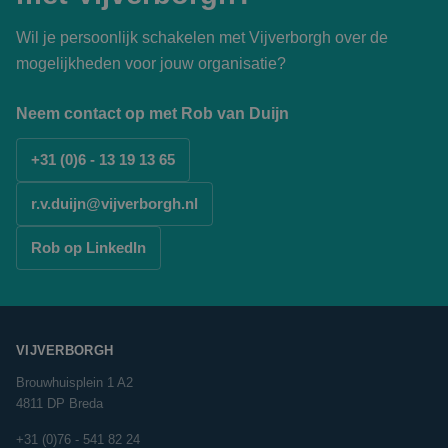
Wil je persoonlijk schakelen met Vijverborgh over de
mogelijkheden voor jouw organisatie?
Neem contact op met Rob van Duijn
+31 (0)6 - 13 19 13 65
r.v.duijn@vijverborgh.nl
Rob op LinkedIn
VIJVERBORGH
Brouwhuisplein 1 A2
4811 DP Breda
+31 (0)76 - 541 82 24