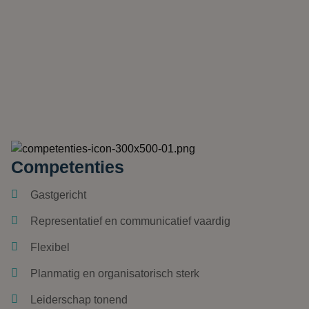
Competenties
Gastgericht
Representatief en communicatief vaardig
Flexibel
Planmatig en organisatorisch sterk
Leiderschap tonend