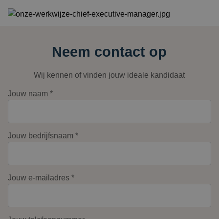
Neem contact op
Wij kennen of vinden jouw ideale kandidaat
Jouw naam *
Jouw bedrijfsnaam *
Jouw e-mailadres *