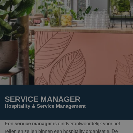
SERVICE MANAGER
Hospitality & Service Management
Een
service manager
is eindverantwoordelijk voor het
reilen en zeilen binnen een hospitality organisatie. De