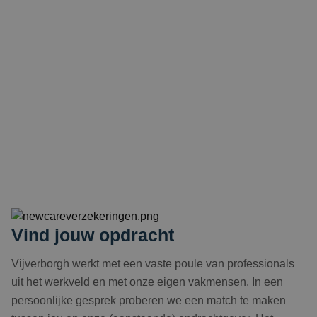
Vind jouw opdracht
Vijverborgh werkt met een vaste poule van professionals
uit het werkveld en met onze eigen vakmensen. In een
persoonlijke gesprek proberen we een match te maken