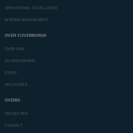
OPERATIONAL EXCELLENCE
INTERIM MANAGEMENT
OVER VIJVERBORGH
OVER ONS
DUURZAAMHEID
STAGE
VACATURES
OVERIG
PROJECTEN
CONTACT